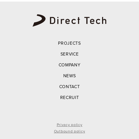
PROJECTS
SERVICE
COMPANY
NEWS
CONTACT
RECRUIT
Privacy policy
Outbound policy