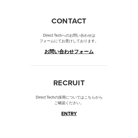
CONTACT
Direct Techへのお問い合わせは
フォームにてお受けしております。
お問い合わせフォーム
RECRUIT
Direct Techの採用についてはこちらから
ご確認ください。
ENTRY