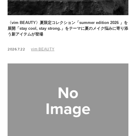
〈vim BEAUTY〉夏限定コレクション「summer edition 2026 」を
展開「stay cool, stay strong.」をテーマに夏のメイク悩みに寄り添
う新アイテムが登場
2026.7.22
vim BEAUTY