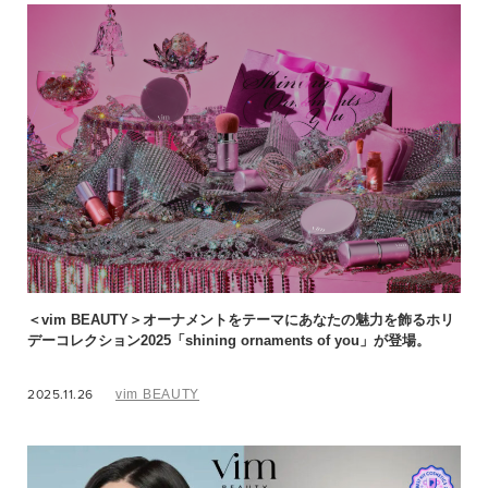
＜vim BEAUTY＞オーナメントをテーマにあなたの魅力を飾るホリ
デーコレクション2025「shining ornaments of you」が登場。
2025.11.26
vim BEAUTY