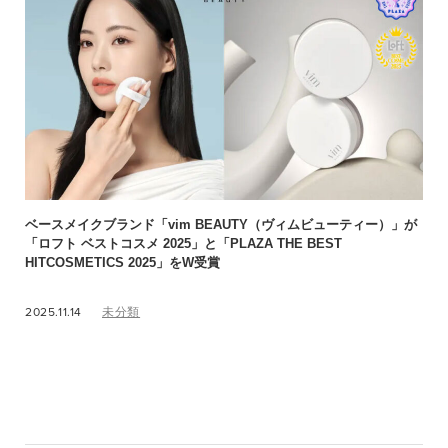
ベースメイクブランド「vim BEAUTY（ヴィムビューティー）」が
「ロフト ベストコスメ 2025」と「PLAZA THE BEST
HITCOSMETICS 2025」をW受賞
2025.11.14
未分類