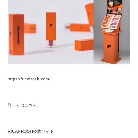
https://ricafrosh.com/
詳しくは
こちら
RICAFROSH公式サイト