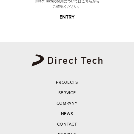
Direct Techの採用についてはこちらから
ご確認ください。
ENTRY
PROJECTS
SERVICE
COMPANY
NEWS
CONTACT