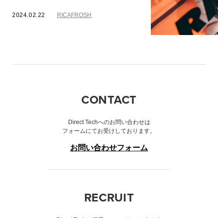
2024.02.22
RICAFROSH
「RICAFROSH NIG
場
CONTACT
2023.11.10
RICAF
Direct Techへのお問い合わせは
フォームにてお受けしております。
お問い合わせフォーム
RECRUIT