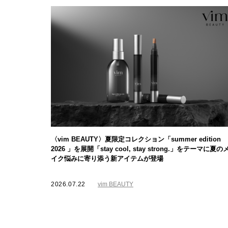
〈vim BEAUTY〉夏限定コレクション「summer edition
2026 」を展開「stay cool, stay strong.」をテーマに夏の
イク悩みに寄り添う新アイテムが登場
2026.07.22
vim BEAUTY