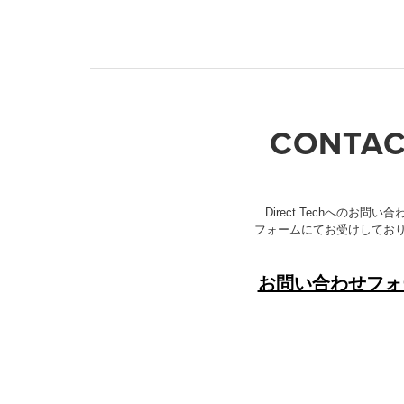
CONTAC
Direct Techへのお問い
フォームにてお受けしてお
お問い合わせフォ