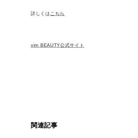
詳しくは
こちら
vim BEAUTY公式サイト
関連記事