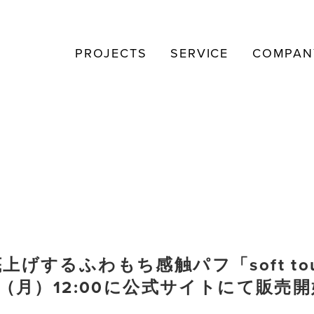
PROJECTS
SERVICE
COMPAN
るふわもち感触パフ「soft touch
（月）12:00に公式サイトにて販売開