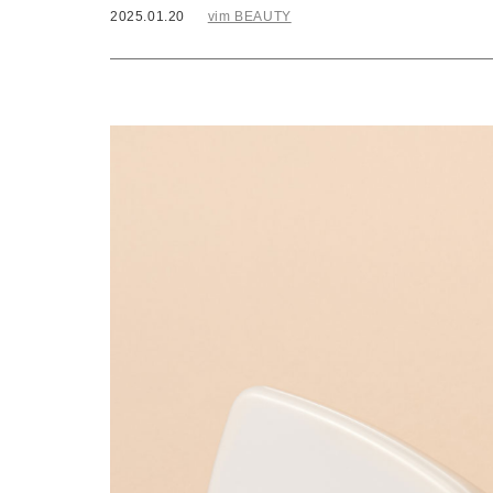
2025.01.20
vim BEAUTY