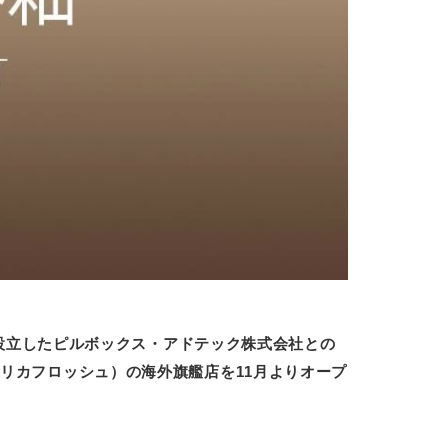
合弁にて設立したピルボックス・アドテック株式会社との
H』（リカフロッシュ）の海外旗艦店を11月よりオープ