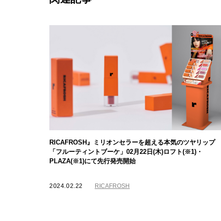
RICAFROSH』ミリオンセラーを超える本気のツヤリップ
「フルーティントブーケ」02月22日(木)ロフト(※1)・
PLAZA(※1)にて先行発売開始
2024.02.22
RICAFROSH