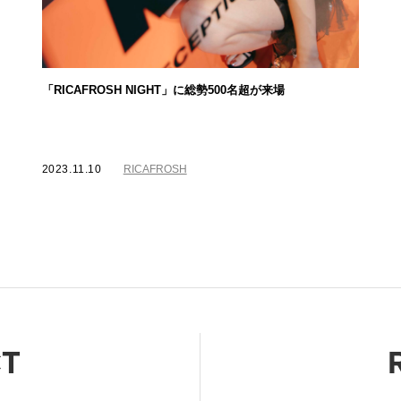
「RICAFROSH NIGHT」に総勢500名超が来場
2023.11.10
RICAFROSH
T