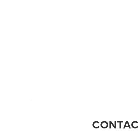
CONTAC