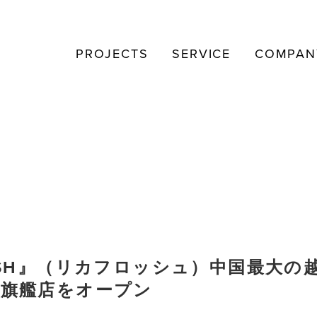
PROJECTS
SERVICE
COMPAN
OSH』（リカフロッシュ）中国最大の
て海外旗艦店をオープン