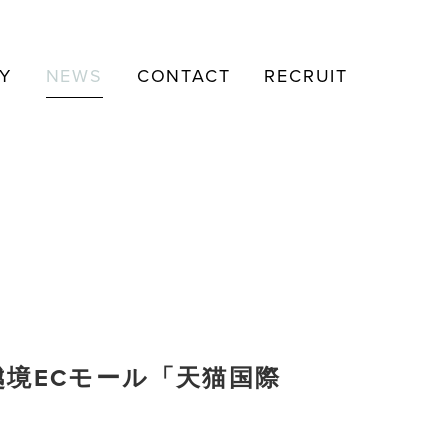
Y
NEWS
CONTACT
RECRUIT
越境ECモール「天猫国際