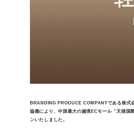
BRANDING PRODUCE COMPANYであ
協働により、中国最大の越境ECモール「天猫国際（T
ンいたしました。